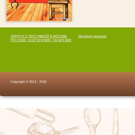
ПИРОГИ С ДОСТАВКОЙ В МОСКВЕ.
Интернет-магазин
РУССКИЕ, ОСЕТИНСКИЕ, ТАТАРСКИЕ
Copyright © 2013 - 2026