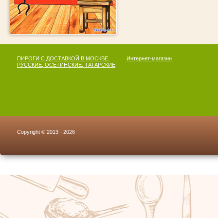
ПИРОГИ С ДОСТАВКОЙ В МОСКВЕ.
Интернет-магазин
РУССКИЕ, ОСЕТИНСКИЕ, ТАТАРСКИЕ
Copyright © 2013 - 2026